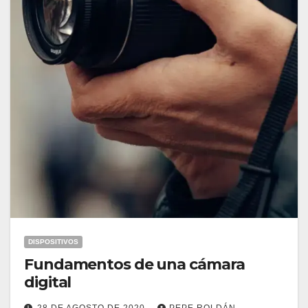
DISPOSITIVOS
Fundamentos de una cámara
digital
28 DE AGOSTO DE 2020
PEPE ROLDÁN