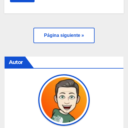
Página siguiente »
Autor