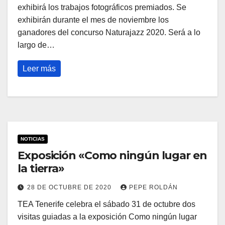
exhibirá los trabajos fotográficos premiados. Se
exhibirán durante el mes de noviembre los
ganadores del concurso Naturajazz 2020. Será a lo
largo de…
Leer más
NOTICIAS
Exposición «Como ningún lugar en
la tierra»
28 DE OCTUBRE DE 2020
PEPE ROLDÁN
TEA Tenerife celebra el sábado 31 de octubre dos
visitas guiadas a la exposición Como ningún lugar