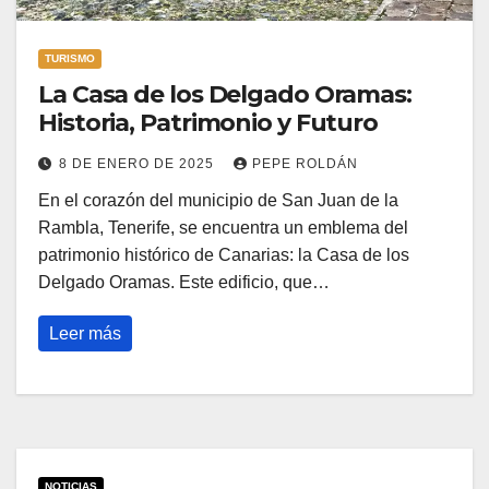
TURISMO
La Casa de los Delgado Oramas:
Historia, Patrimonio y Futuro
8 DE ENERO DE 2025
PEPE ROLDÁN
En el corazón del municipio de San Juan de la
Rambla, Tenerife, se encuentra un emblema del
patrimonio histórico de Canarias: la Casa de los
Delgado Oramas. Este edificio, que…
Leer más
NOTICIAS