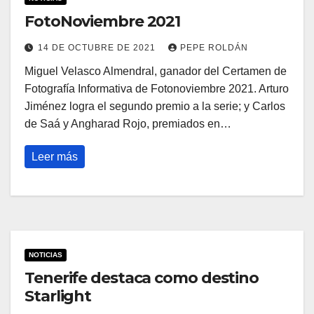
FotoNoviembre 2021
14 DE OCTUBRE DE 2021
PEPE ROLDÁN
Miguel Velasco Almendral, ganador del Certamen de
Fotografía Informativa de Fotonoviembre 2021. Arturo
Jiménez logra el segundo premio a la serie; y Carlos
de Saá y Angharad Rojo, premiados en…
Leer más
NOTICIAS
Tenerife destaca como destino
Starlight