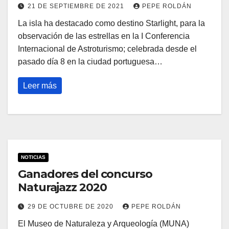
21 DE SEPTIEMBRE DE 2021
PEPE ROLDÁN
La isla ha destacado como destino Starlight, para la
observación de las estrellas en la I Conferencia
Internacional de Astroturismo; celebrada desde el
pasado día 8 en la ciudad portuguesa…
Leer más
NOTICIAS
Ganadores del concurso
Naturajazz 2020
29 DE OCTUBRE DE 2020
PEPE ROLDÁN
El Museo de Naturaleza y Arqueología (MUNA)