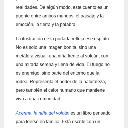
realidades. De algún modo, este cuento es un
puente entre ambos mundos: el paisaje y la
emoción, la tierra y la palabra.
La ilustración de la portada refleja ese espíritu.
No es solo una imagen bonita, sino una
metáfora visual: una niña frente al volcán, con
una mirada serena y llena de vida. El fuego no
es enemigo, sino parte del entorno que la
rodea. Representa el poder de la naturaleza,
pero también el calor humano que mantiene
viva a una comunidad.
Acerina, la niña del volcán
es un libro pensado
para leerse en familia. Está escrito con un