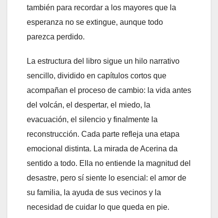
también para recordar a los mayores que la
esperanza no se extingue, aunque todo
parezca perdido.
La estructura del libro sigue un hilo narrativo
sencillo, dividido en capítulos cortos que
acompañan el proceso de cambio: la vida antes
del volcán, el despertar, el miedo, la
evacuación, el silencio y finalmente la
reconstrucción. Cada parte refleja una etapa
emocional distinta. La mirada de Acerina da
sentido a todo. Ella no entiende la magnitud del
desastre, pero sí siente lo esencial: el amor de
su familia, la ayuda de sus vecinos y la
necesidad de cuidar lo que queda en pie.