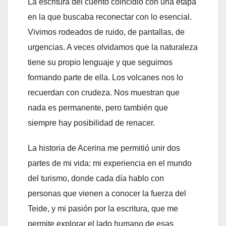
La escritura del cuento coincidió con una etapa
en la que buscaba reconectar con lo esencial.
Vivimos rodeados de ruido, de pantallas, de
urgencias. A veces olvidamos que la naturaleza
tiene su propio lenguaje y que seguimos
formando parte de ella. Los volcanes nos lo
recuerdan con crudeza. Nos muestran que
nada es permanente, pero también que
siempre hay posibilidad de renacer.
La historia de Acerina me permitió unir dos
partes de mi vida: mi experiencia en el mundo
del turismo, donde cada día hablo con
personas que vienen a conocer la fuerza del
Teide, y mi pasión por la escritura, que me
permite explorar el lado humano de esas