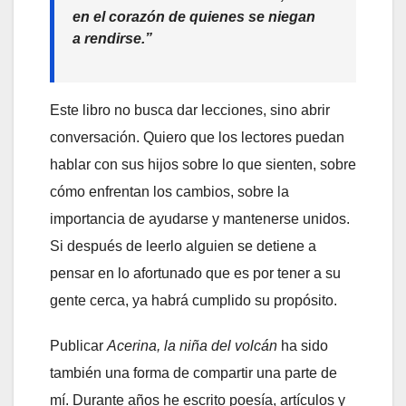
en el corazón de quienes se niegan
a rendirse.”
Este libro no busca dar lecciones, sino abrir
conversación. Quiero que los lectores puedan
hablar con sus hijos sobre lo que sienten, sobre
cómo enfrentan los cambios, sobre la
importancia de ayudarse y mantenerse unidos.
Si después de leerlo alguien se detiene a
pensar en lo afortunado que es por tener a su
gente cerca, ya habrá cumplido su propósito.
Publicar
Acerina, la niña del volcán
ha sido
también una forma de compartir una parte de
mí. Durante años he escrito poesía, artículos y