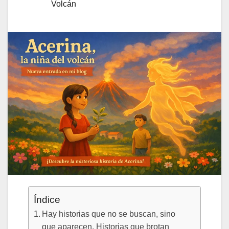
Volcán
Índice
Hay historias que no se buscan, sino
que aparecen. Historias que brotan