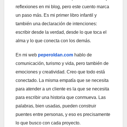
reflexiones en mi blog, pero este cuento marca
un paso más. Es mi primer libro infantil y
también una declaración de intenciones:
escribir desde la verdad, desde lo que toca el
alma y lo que conecta con los demás.
En mi web
peperoldan.com
hablo de
comunicación, turismo y vida, pero también de
emociones y creatividad. Creo que todo está
conectado. La misma empatía que se necesita
para atender a un cliente es la que se necesita
para escribir una historia que conmueva. Las
palabras, bien usadas, pueden construir
puentes entre personas, y eso es precisamente
lo que busco con cada proyecto.