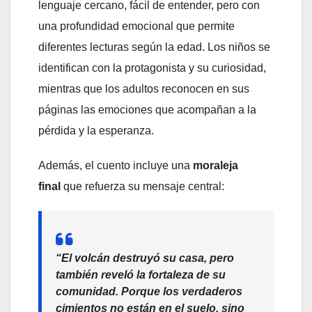
lenguaje cercano, fácil de entender, pero con
una profundidad emocional que permite
diferentes lecturas según la edad. Los niños se
identifican con la protagonista y su curiosidad,
mientras que los adultos reconocen en sus
páginas las emociones que acompañan a la
pérdida y la esperanza.
Además, el cuento incluye una
moraleja
final
que refuerza su mensaje central:
“El volcán destruyó su casa, pero
también reveló la fortaleza de su
comunidad. Porque los verdaderos
cimientos no están en el suelo, sino