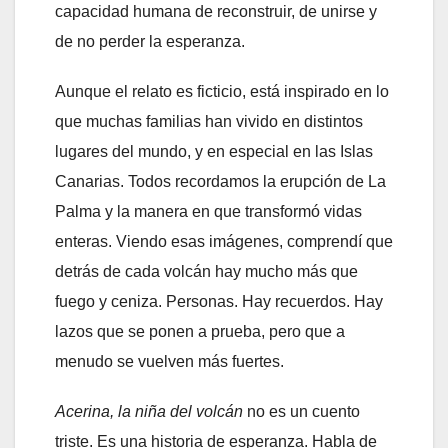
capacidad humana de reconstruir, de unirse y
de no perder la esperanza.
Aunque el relato es ficticio, está inspirado en lo
que muchas familias han vivido en distintos
lugares del mundo, y en especial en las Islas
Canarias. Todos recordamos la erupción de La
Palma y la manera en que transformó vidas
enteras. Viendo esas imágenes, comprendí que
detrás de cada volcán hay mucho más que
fuego y ceniza. Personas. Hay recuerdos. Hay
lazos que se ponen a prueba, pero que a
menudo se vuelven más fuertes.
Acerina, la niña del volcán
no es un cuento
triste. Es una historia de esperanza. Habla de