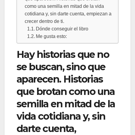
como una semilla en mitad de la vida
cotidiana y, sin darte cuenta, empiezan a
crecer dentro de ti.
Dónde conseguir el libro
Me gusta esto:
Hay historias que no
se buscan, sino que
aparecen. Historias
que brotan como una
semilla en mitad de la
vida cotidiana y, sin
darte cuenta,