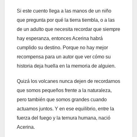
Si este cuento llega a las manos de un niño
que pregunta por qué la tierra tiembla, o a las
de un adulto que necesita recordar que siempre
hay esperanza, entonces Acerina habrá
cumplido su destino. Porque no hay mejor
recompensa para un autor que ver cómo su
historia deja huella en la memoria de alguien.
Quizá los volcanes nunca dejen de recordarnos
que somos pequeños frente a la naturaleza,
pero también que somos grandes cuando
actuamos juntos. Y en ese equilibrio, entre la
fuerza del fuego y la ternura humana, nació
Acerina.