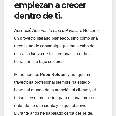
empiezan a crecer
dentro de ti.
Así nació
Acerina, la niña del volcán
. No como
un proyecto literario planeado, sino como una
necesidad de contar algo que me tocaba de
cerca: la fuerza de las personas cuando la
tierra tiembla bajo sus pies.
Mi nombre es
Pepe Roldán
, y aunque mi
trayectoria profesional siempre ha estado
ligada al mundo de la atención al cliente y el
turismo, escribir ha sido para mí una forma de
entender lo que siento y lo que observo.
Durante años he trabajado cerca del Teide,