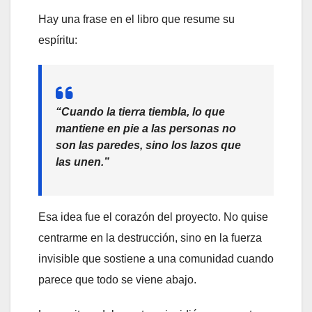
Hay una frase en el libro que resume su
espíritu:
“Cuando la tierra tiembla, lo que
mantiene en pie a las personas no
son las paredes, sino los lazos que
las unen.”
Esa idea fue el corazón del proyecto. No quise
centrarme en la destrucción, sino en la fuerza
invisible que sostiene a una comunidad cuando
parece que todo se viene abajo.