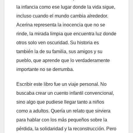
la infancia como ese lugar donde la vida sigue,
incluso cuando el mundo cambia alrededor.
Acerina representa la inocencia que no se
rinde, la mirada limpia que encuentra luz donde
otros solo ven oscuridad. Su historia es
también la de su familia, sus amigos y su
pueblo, que aprende que lo verdaderamente
importante no se derrumba.
Escribir este libro fue un viaje personal. No
buscaba crear un cuento infantil convencional,
sino algo que pudiese llegar tanto a niños
como a adultos. Quería un relato que sirviera
para hablar con los más pequeños sobre la
pérdida, la solidaridad y la reconstrucción. Pero