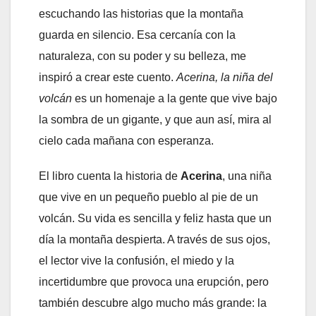
escuchando las historias que la montaña
guarda en silencio. Esa cercanía con la
naturaleza, con su poder y su belleza, me
inspiró a crear este cuento.
Acerina, la niña del
volcán
es un homenaje a la gente que vive bajo
la sombra de un gigante, y que aun así, mira al
cielo cada mañana con esperanza.
El libro cuenta la historia de
Acerina
, una niña
que vive en un pequeño pueblo al pie de un
volcán. Su vida es sencilla y feliz hasta que un
día la montaña despierta. A través de sus ojos,
el lector vive la confusión, el miedo y la
incertidumbre que provoca una erupción, pero
también descubre algo mucho más grande: la