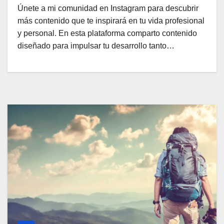
Únete a mi comunidad en Instagram para descubrir
más contenido que te inspirará en tu vida profesional
y personal. En esta plataforma comparto contenido
diseñado para impulsar tu desarrollo tanto…