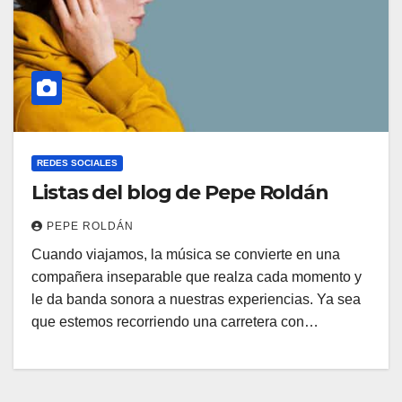
REDES SOCIALES
Listas del blog de Pepe Roldán
PEPE ROLDÁN
Cuando viajamos, la música se convierte en una
compañera inseparable que realza cada momento y
le da banda sonora a nuestras experiencias. Ya sea
que estemos recorriendo una carretera con…