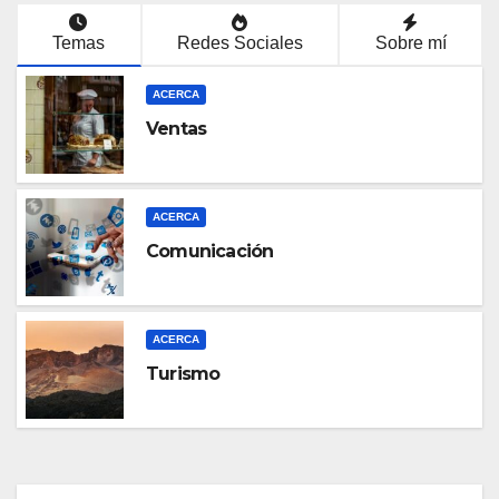
Temas
Redes Sociales
Sobre mí
ACERCA
Ventas
ACERCA
Comunicación
ACERCA
Turismo