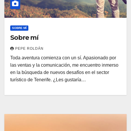
SOBRE MÍ
Sobre mí
PEPE ROLDÁN
Toda aventura comienza con un sí. Apasionado por
las ventas y la comunicación, me encuentro inmerso
en la búsqueda de nuevos desafíos en el sector
turístico de Tenerife. ¿Les gustaría…