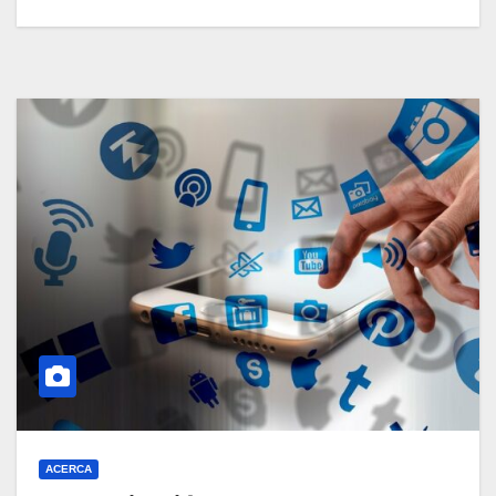
ACERCA