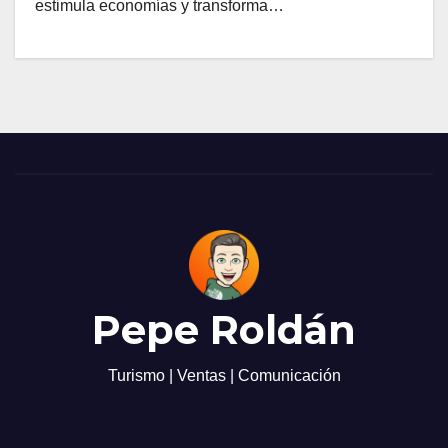
estimula economías y transforma…
Pepe Roldán
Turismo | Ventas | Comunicación