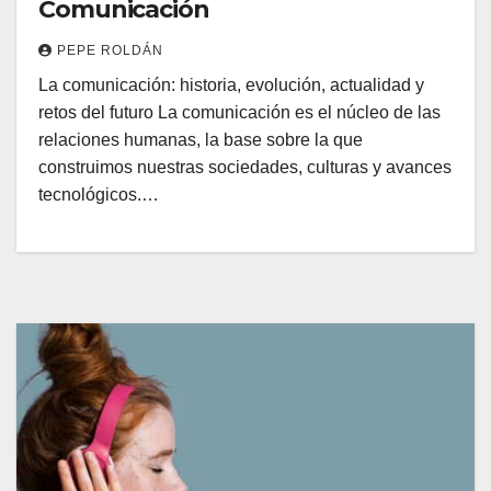
Comunicación
PEPE ROLDÁN
La comunicación: historia, evolución, actualidad y
retos del futuro La comunicación es el núcleo de las
relaciones humanas, la base sobre la que
construimos nuestras sociedades, culturas y avances
tecnológicos.…