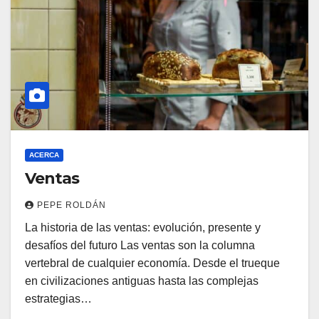
ACERCA
Ventas
PEPE ROLDÁN
La historia de las ventas: evolución, presente y
desafíos del futuro Las ventas son la columna
vertebral de cualquier economía. Desde el trueque
en civilizaciones antiguas hasta las complejas
estrategias…