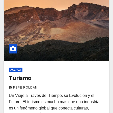
ACERCA
Turismo
PEPE ROLDÁN
Un Viaje a Través del Tiempo, su Evolución y el
Futuro. El turismo es mucho más que una industria;
es un fenómeno global que conecta culturas,